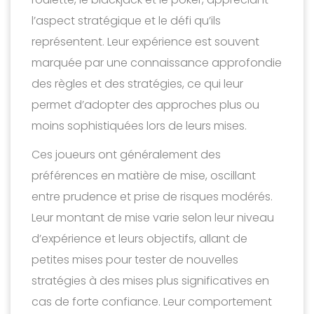
l’aspect stratégique et le défi qu’ils
représentent. Leur expérience est souvent
marquée par une connaissance approfondie
des règles et des stratégies, ce qui leur
permet d’adopter des approches plus ou
moins sophistiquées lors de leurs mises.
Ces joueurs ont généralement des
préférences en matière de mise, oscillant
entre prudence et prise de risques modérés.
Leur montant de mise varie selon leur niveau
d’expérience et leurs objectifs, allant de
petites mises pour tester de nouvelles
stratégies à des mises plus significatives en
cas de forte confiance. Leur comportement