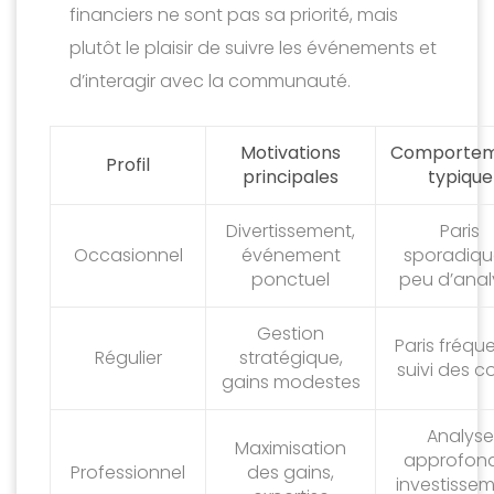
financiers ne sont pas sa priorité, mais
plutôt le plaisir de suivre les événements et
d’interagir avec la communauté.
Motivations
Comporte
Profil
principales
typique
Divertissement,
Paris
Occasionnel
événement
sporadiqu
ponctuel
peu d’anal
Gestion
Paris fréque
Régulier
stratégique,
suivi des c
gains modestes
Analyse
Maximisation
approfond
Professionnel
des gains,
investisse