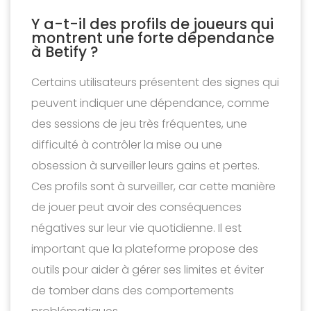
Y a-t-il des profils de joueurs qui
montrent une forte dépendance
à Betify ?
Certains utilisateurs présentent des signes qui
peuvent indiquer une dépendance, comme
des sessions de jeu très fréquentes, une
difficulté à contrôler la mise ou une
obsession à surveiller leurs gains et pertes.
Ces profils sont à surveiller, car cette manière
de jouer peut avoir des conséquences
négatives sur leur vie quotidienne. Il est
important que la plateforme propose des
outils pour aider à gérer ses limites et éviter
de tomber dans des comportements