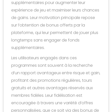
supplémentaires pour augmenter leur
expérience de jeu et maximiser leurs chances
de gains. Leur motivation principale repose
sur l’obtention de bonus offerts par la
plateforme, qui leur permettent de jouer plus
longtemps sans engager de fonds
supplémentaires.
Les utilisateurs engagés dans ces
programmes sont souvent à la recherche
d’un rapport avantageux entre risque et gain,
profitant des promotions régulières, tours
gratuits et autres avantages réservés aux
membres fidèles. Leur fidélisation est
encouragée à travers une variété d’offres
personnalisées, que ce soit via des bonus de