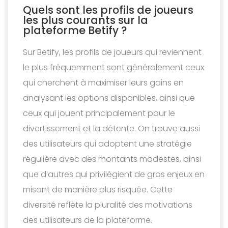
Quels sont les profils de joueurs
les plus courants sur la
plateforme Betify ?
Sur Betify, les profils de joueurs qui reviennent
le plus fréquemment sont généralement ceux
qui cherchent à maximiser leurs gains en
analysant les options disponibles, ainsi que
ceux qui jouent principalement pour le
divertissement et la détente. On trouve aussi
des utilisateurs qui adoptent une stratégie
régulière avec des montants modestes, ainsi
que d’autres qui privilégient de gros enjeux en
misant de manière plus risquée. Cette
diversité reflète la pluralité des motivations
des utilisateurs de la plateforme.