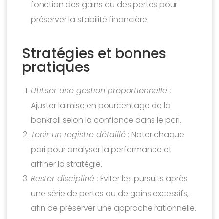
fonction des gains ou des pertes pour
préserver la stabilité financière.
Stratégies et bonnes
pratiques
Utiliser une gestion proportionnelle :
Ajuster la mise en pourcentage de la
bankroll selon la confiance dans le pari.
Tenir un registre détaillé :
Noter chaque
pari pour analyser la performance et
affiner la stratégie.
Rester discipliné :
Éviter les pursuits après
une série de pertes ou de gains excessifs,
afin de préserver une approche rationnelle.