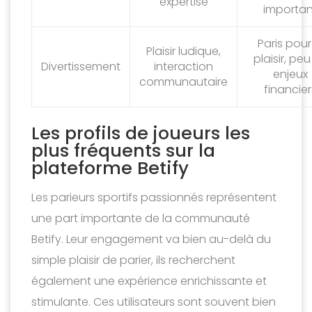
expertise
importan
Paris pour
Plaisir ludique,
plaisir, pe
Divertissement
interaction
enjeux
communautaire
financier
Les profils de joueurs les
plus fréquents sur la
plateforme Betify
Les parieurs sportifs passionnés représentent
une part importante de la communauté
Betify. Leur engagement va bien au-delà du
simple plaisir de parier, ils recherchent
également une expérience enrichissante et
stimulante. Ces utilisateurs sont souvent bien