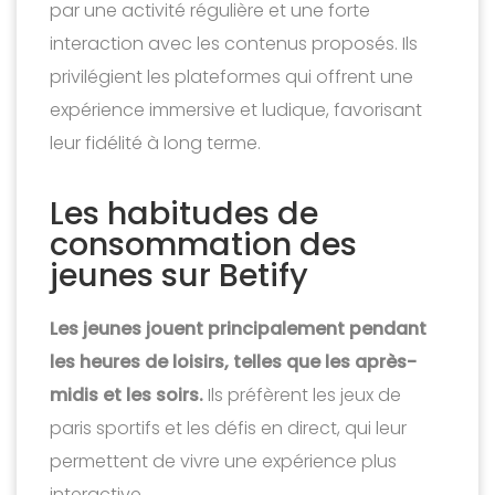
par une activité régulière et une forte
interaction avec les contenus proposés. Ils
privilégient les plateformes qui offrent une
expérience immersive et ludique, favorisant
leur fidélité à long terme.
Les habitudes de
consommation des
jeunes sur Betify
Les jeunes jouent principalement pendant
les heures de loisirs, telles que les après-
midis et les soirs.
Ils préfèrent les jeux de
paris sportifs et les défis en direct, qui leur
permettent de vivre une expérience plus
interactive.