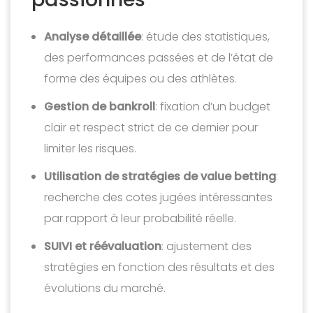
Analyse détaillée
: étude des statistiques,
des performances passées et de l’état de
forme des équipes ou des athlètes.
Gestion de bankroll
: fixation d’un budget
clair et respect strict de ce dernier pour
limiter les risques.
Utilisation de stratégies de value betting
:
recherche des cotes jugées intéressantes
par rapport à leur probabilité réelle.
SUIVI et réévaluation
: ajustement des
stratégies en fonction des résultats et des
évolutions du marché.