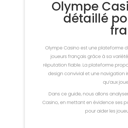
Olympe Casin
détaillé po
fr
Olympe Casino est une plateforme de j
joueurs français grâce à sa variété
réputation fiable. La plateforme prop
design convivial et une navigation 
qu’aux joue
Dans ce guide, nous allons analyser
Casino, en mettant en évidence ses poi
pour aider les joueu