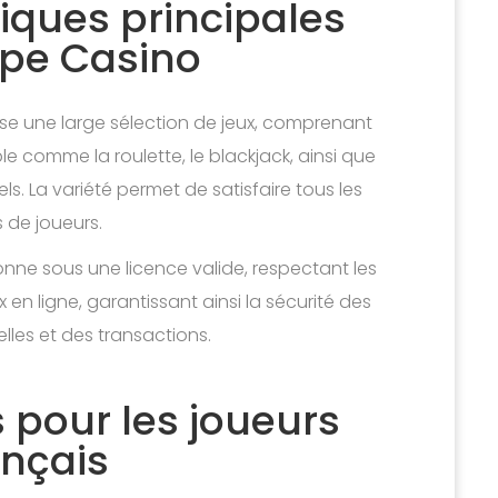
tiques principales
pe Casino
e une large sélection de jeux, comprenant
e comme la roulette, le blackjack, ainsi que
ls. La variété permet de satisfaire tous les
s de joueurs.
onne sous une licence valide, respectant les
en ligne, garantissant ainsi la sécurité des
les et des transactions.
 pour les joueurs
ançais