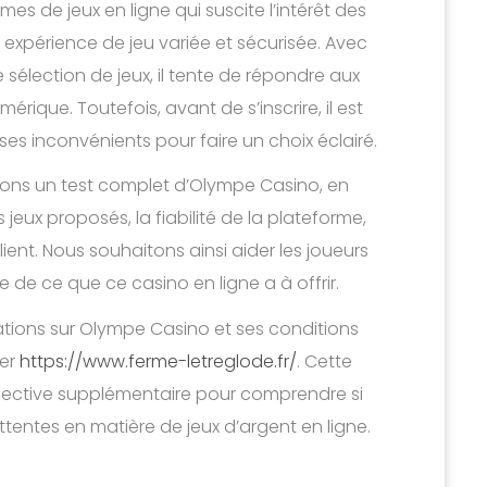
es de jeux en ligne qui suscite l’intérêt des
 expérience de jeu variée et sécurisée. Avec
 sélection de jeux, il tente de répondre aux
ique. Toutefois, avant de s’inscrire, il est
ses inconvénients pour faire un choix éclairé.
sons un test complet d’Olympe Casino, en
eux proposés, la fiabilité de la plateforme,
lient. Nous souhaitons ainsi aider les joueurs
e de ce que ce casino en ligne a à offrir.
tions sur Olympe Casino et ses conditions
ter
https://www.ferme-letreglode.fr/
. Cette
ective supplémentaire pour comprendre si
tentes en matière de jeux d’argent en ligne.