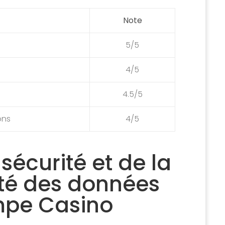
Note
5/5
4/5
4.5/5
ons
4/5
sécurité et de la
ité des données
mpe Casino