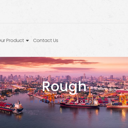
ur Product
Contact Us
Rough
HOMEPAGE
ROUGH