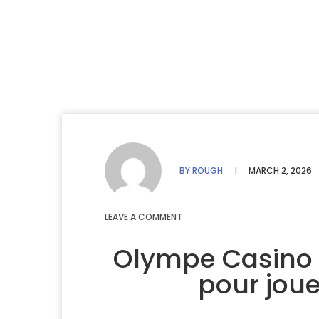
BY
ROUGH
|
MARCH 2, 2026
LEAVE A COMMENT
Olympe Casino av
pour joue