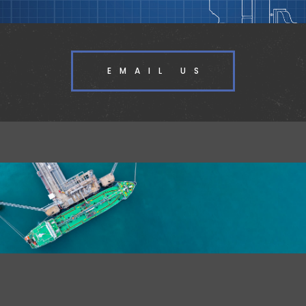
EMAIL US