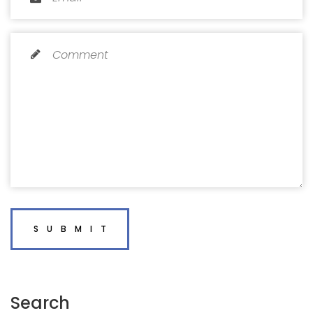
SUBMIT
Search