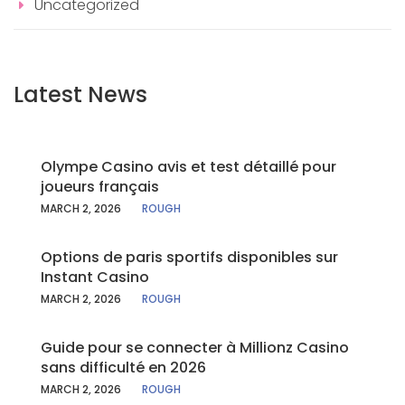
Uncategorized
Latest News
Olympe Casino avis et test détaillé pour
joueurs français
MARCH 2, 2026
ROUGH
Options de paris sportifs disponibles sur
Instant Casino
MARCH 2, 2026
ROUGH
Guide pour se connecter à Millionz Casino
sans difficulté en 2026
MARCH 2, 2026
ROUGH