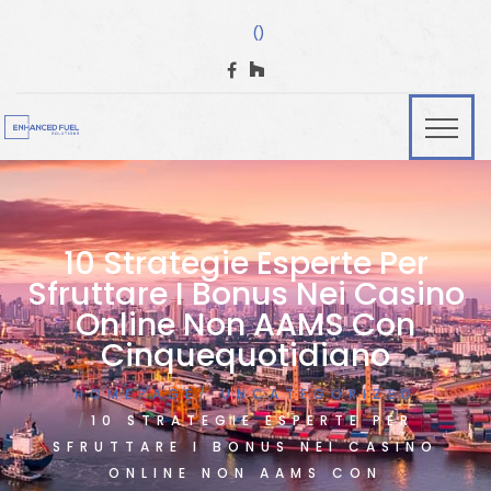
()
10 Strategie Esperte Per
Sfruttare I Bonus Nei Casino
Online Non AAMS Con
Cinquequotidiano
HOMEPAGE
UNCATEGORIZED
10 STRATEGIE ESPERTE PER
SFRUTTARE I BONUS NEI CASINO
ONLINE NON AAMS CON