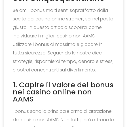
Se ami i bonus ma ti senti sopraffatto dalla
scelta dei casino online stranieri, sei nel posto
giusto. In questo articolo scoprirai come
individuare i migliori casino non AAMS,
utilizzare i bonus al massimo e giocare in
tutta sicurezza. Seguendo le nostre dieci
strategie, risparmierai tempo, denaro e stress,
e potrai concentrarti sul divertimento.
1. Capire il valore dei bonus
nei casino online non
AAMS
I bonus sono la principale arma di attrazione
dei casino non AAMS. Non tutti però offrono lo