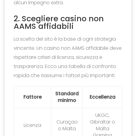
alcun impegno extra.
2. Scegliere casino non
AAMS affidabili
La scelta del sito è la base di ogni strategia
vincente. Un casino non AAMS affidabile deve
rispettare criteri di licenza, sicurezza e
trasparenza. Ecco una tabella di confronto
rapida che riassume i fattori più importanti:
Standard
Fattore
Eccellenza
minimo
UKGC,
Curaçao
Gibraltar o
Licenza
o Malta
Malta
Gaming