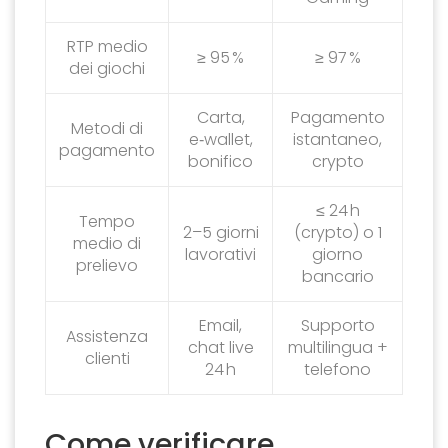
RTP medio
≥ 95 %
≥ 97 %
dei giochi
Carta,
Pagamento
Metodi di
e‑wallet,
istantaneo,
pagamento
bonifico
crypto
≤ 24 h
Tempo
2–5 giorni
(crypto) o 1
medio di
lavorativi
giorno
prelievo
bancario
Email,
Supporto
Assistenza
chat live
multilingua +
clienti
24 h
telefono
Come verificare