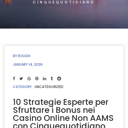
CINQUEQUOTIDIANO
BY
ROUGH
JANUARY 14, 2026
CATEGORY:
UNCATEGORIZED
10 Strategie Esperte per
Sfruttare i Bonus nei
Casino Online Non AAMS
con Cinquequotidiano