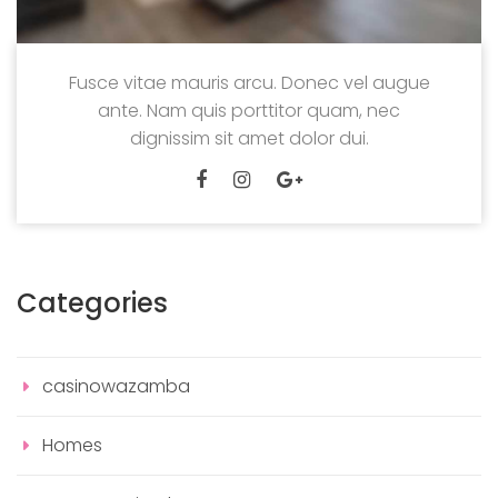
Fusce vitae mauris arcu. Donec vel augue
ante. Nam quis porttitor quam, nec
dignissim sit amet dolor dui.
Categories
casinowazamba
Homes