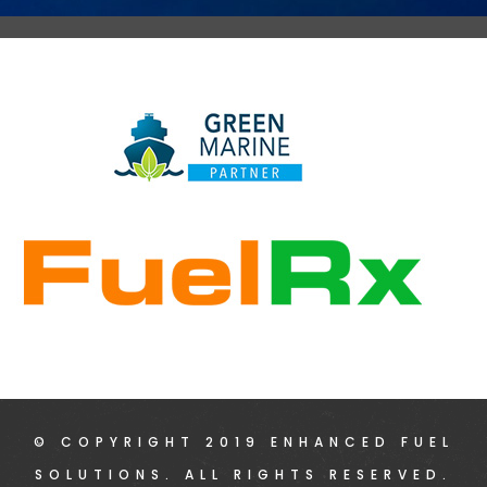
© COPYRIGHT
2019
ENHANCED FUEL
SOLUTIONS. ALL RIGHTS RESERVED.