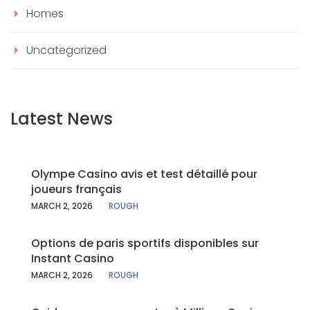
Homes
Uncategorized
Latest News
Olympe Casino avis et test détaillé pour
joueurs français
MARCH 2, 2026
ROUGH
Options de paris sportifs disponibles sur
Instant Casino
MARCH 2, 2026
ROUGH