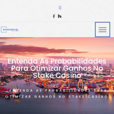
()
Entenda As Probabilidades
Para Otimizar Ganhos No
Stake Casino
HOMEPAGE
CASINOWAZAMBA
ENTENDA AS PROBABILIDADES PARA
OTIMIZAR GANHOS NO STAKE CASINO