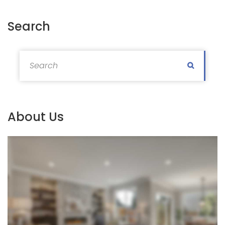
Search
Search for:
Search
About Us