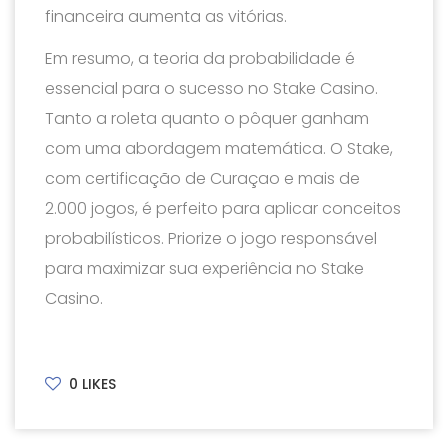
financeira aumenta as vitórias.
Em resumo, a teoria da probabilidade é
essencial para o sucesso no Stake Casino.
Tanto a roleta quanto o pôquer ganham
com uma abordagem matemática. O Stake,
com certificação de Curaçao e mais de
2.000 jogos, é perfeito para aplicar conceitos
probabilísticos. Priorize o jogo responsável
para maximizar sua experiência no Stake
Casino.
0
LIKES